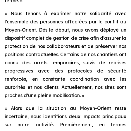
terme. »
« Nous tenons à exprimer notre solidarité avec
l’ensemble des personnes affectées par le conflit au
Moyen-Orient. Dès le début, nous avons déployé un
dispositif complet de gestion de crise afin d’assurer la
protection de nos collaborateurs et de préserver nos
positions contractuelles. Certains de nos chantiers ont
connu des arrêts temporaires, suivis de reprises
progressives avec des protocoles de sécurité
renforcés, en constante coordination avec les
autorités et nos clients. Actuellement, nos sites sont
proches d’une pleine mobilisation. »
« Alors que la situation au Moyen-Orient reste
incertaine, nous identifions deux impacts principaux
sur notre activité. Premièrement, en termes