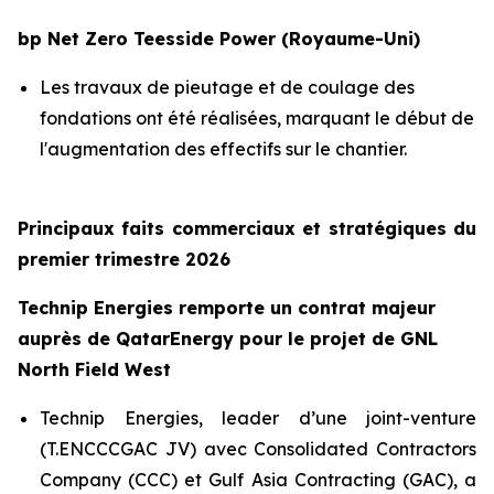
bp Net Zero Teesside Power (Royaume-Uni)
Les travaux de pieutage et de coulage des
fondations ont été réalisées, marquant le début de
l'augmentation des effectifs sur le chantier.
Principaux faits commerciaux et stratégiques du
premier trimestre 2026
Technip Energies remporte un contrat majeur
auprès de QatarEnergy pour le projet de GNL
North Field West
Technip Energies, leader d’une joint-venture
(T.ENCCCGAC JV) avec Consolidated Contractors
Company (CCC) et Gulf Asia Contracting (GAC), a