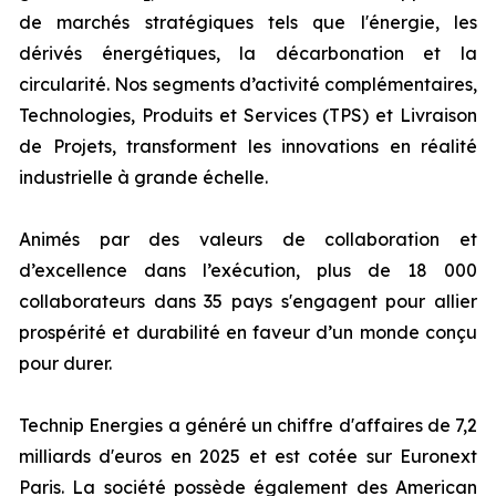
de marchés stratégiques tels que l'énergie, les
dérivés énergétiques, la décarbonation et la
circularité. Nos segments d’activité complémentaires,
Technologies, Produits et Services (TPS) et Livraison
de Projets, transforment les innovations en réalité
industrielle à grande échelle.
Animés par des valeurs de collaboration et
d’excellence dans l’exécution, plus de 18 000
collaborateurs dans 35 pays s'engagent pour allier
prospérité et durabilité en faveur d’un monde conçu
pour durer.
Technip Energies a généré un chiffre d'affaires de 7,2
milliards d'euros en 2025 et est cotée sur Euronext
Paris. La société possède également des American