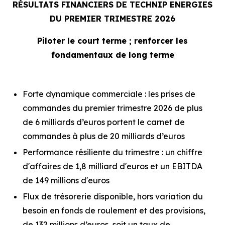
RÉSULTATS FINANCIERS DE TECHNIP ENERGIES
DU PREMIER TRIMESTRE 2026
Piloter le court terme ; renforcer les
fondamentaux de long terme
Forte dynamique commerciale : les prises de
commandes du premier trimestre 2026 de plus
de 6 milliards d’euros portent le carnet de
commandes à plus de 20 milliards d’euros
Performance résiliente du trimestre : un chiffre
d'affaires de 1,8 milliard d'euros et un EBITDA
de 149 millions d'euros
Flux de trésorerie disponible, hors variation du
besoin en fonds de roulement et des provisions,
de 132 millions d’euros, soit un taux de