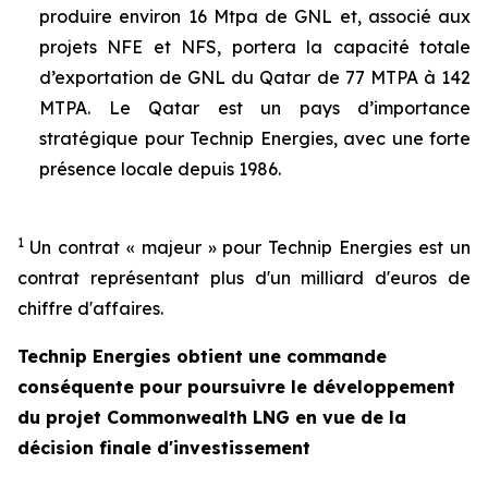
produire environ 16 Mtpa de GNL et, associé aux
projets NFE et NFS, portera la capacité totale
d’exportation de GNL du Qatar de 77 MTPA à 142
MTPA. Le Qatar est un pays d’importance
stratégique pour Technip Energies, avec une forte
présence locale depuis 1986.
1
Un
contrat
«
majeur
» pour Technip Energies est un
contrat
représentant
plus d'un milliard
d'euros
de
chiffre d'affaires.
Technip Energies obtient une commande
conséquente pour poursuivre le développement
du projet Commonwealth LNG en vue de la
décision finale d'investissement