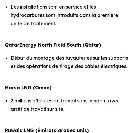
Les installations sont en service et les
hydrocarbures sont introduits dans la première
unité de traitement.
QatarEnergy North Field South (Qatar)
Début du montage des tuyauteries sur les supports
et des opérations de tirage des câbles électriques.
Marsa LNG (Oman)
2 millions d’heures de travail sans incident avec
arrêt de travail sur site.
Ruwais LNG (Émirats arabes unis)