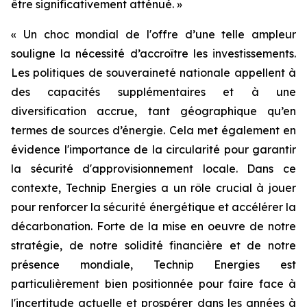
être significativement atténué. »
« Un choc mondial de l'offre d’une telle ampleur
souligne la nécessité d’accroître les investissements.
Les politiques de souveraineté nationale appellent à
des capacités supplémentaires et à une
diversification accrue, tant géographique qu’en
termes de sources d’énergie. Cela met également en
évidence l'importance de la circularité pour garantir
la sécurité d'approvisionnement locale. Dans ce
contexte, Technip Energies a un rôle crucial à jouer
pour renforcer la sécurité énergétique et accélérer la
décarbonation. Forte de la mise en oeuvre de notre
stratégie, de notre solidité financière et de notre
présence mondiale, Technip Energies est
particulièrement bien positionnée pour faire face à
l'incertitude actuelle et prospérer dans les années à