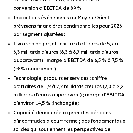
conversion d’EBITDA de 89 %
Impact des événements au Moyen-Orient –
prévisions financières conditionnelles pour 2026
par segment ajustées :
Livraison de projet : chiffre d’affaires de 5,7 à
6,3 milliards d’euros
(6,3 à 6,7 milliards d’euros
auparavant)
; marge d’EBITDA de 6,5 % à 7,5 %
(~8% auparavant)
Technologie, produits et services : chiffre
d’affaires de 1,9 à 2,2 milliards d’euros
(2,0 à 2,2
milliards d’euros auparavant)
; marge d’EBITDA
d’environ 14,5 %
(inchangée)
Capacité démontrée à gérer des périodes
d’incertitudes à court terme ; des fondamentaux
solides qui soutiennent les perspectives de