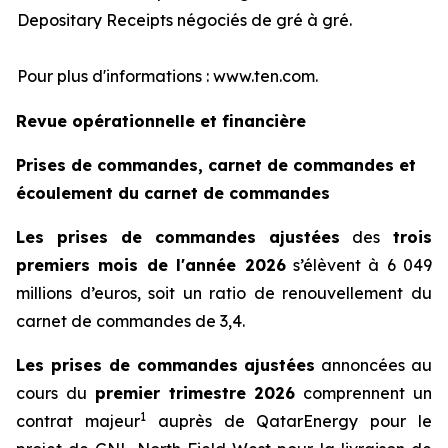
Depositary Receipts négociés de gré à gré.
Pour plus d'informations : www.ten.com.
Revue opérationnelle et financière
Prises de commandes, carnet de commandes et
écoulement du carnet de commandes
Les prises de commandes ajustées
des
trois
premiers mois de l'année 2026
s’élèvent à 6 049
millions d’euros, soit un ratio de renouvellement du
carnet de commandes de 3,4.
Les prises de commandes ajustées
annoncées au
cours du
premier trimestre 2026
comprennent un
1
contrat majeur
auprès de QatarEnergy pour le