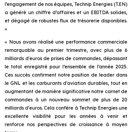
l’engagement de nos équipes, Technip Energies (T.EN)
a généré un chiffre d’affaires et un EBITDA solides,
et dégagé de robustes flux de trésorerie disponibles.
»
« Nous avons réalisé une performance commerciale
remarquable au premier trimestre, avec plus de 6
milliards d'euros de prises de commandes, dépassant
le total enregistré pour l’ensemble de l’année 2025.
Ces succès confirment notre position de leader dans
le GNL et les carburants d'aviation durables, tout en
augmentant de manière significative notre carnet de
commandes à un nouveau sommet de plus de 20
milliards d'euros. Cela confère à Technip Energies une
excellente visibilité pour les années à venir et
renforce nos perspectives de croissance à moyen