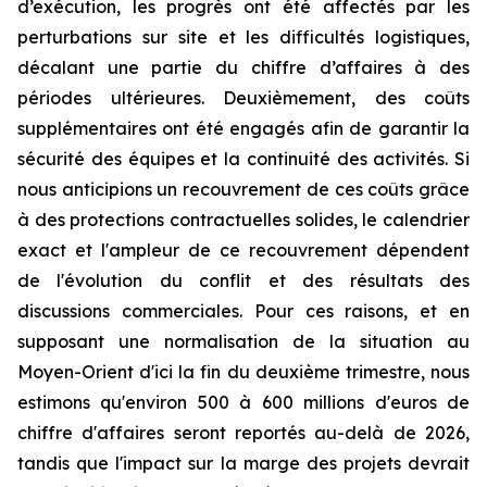
d’exécution, les progrès ont été affectés par les
perturbations sur site et les difficultés logistiques,
décalant une partie du chiffre d’affaires à des
périodes ultérieures. Deuxièmement, des coûts
supplémentaires ont été engagés afin de garantir la
sécurité des équipes et la continuité des activités. Si
nous anticipions un recouvrement de ces coûts grâce
à des protections contractuelles solides, le calendrier
exact et l'ampleur de ce recouvrement dépendent
de l'évolution du conflit et des résultats des
discussions commerciales. Pour ces raisons, et en
supposant une normalisation de la situation au
Moyen-Orient d'ici la fin du deuxième trimestre, nous
estimons qu'environ 500 à 600 millions d'euros de
chiffre d'affaires seront reportés au-delà de 2026,
tandis que l'impact sur la marge des projets devrait