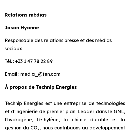
Relations médias
Jason Hyonne
Responsable des relations presse et des médias
sociaux
Tél. : +33 1 47 78 22 89
Email : media_@ten.com
À propos de Technip Energies
Technip Energies est une entreprise de technologies
et d’ingénierie de premier plan. Leader dans le GNL,
l’hydrogène, l’éthylène, la chimie durable et la
gestion du CO
, nous contribuons au développement
2