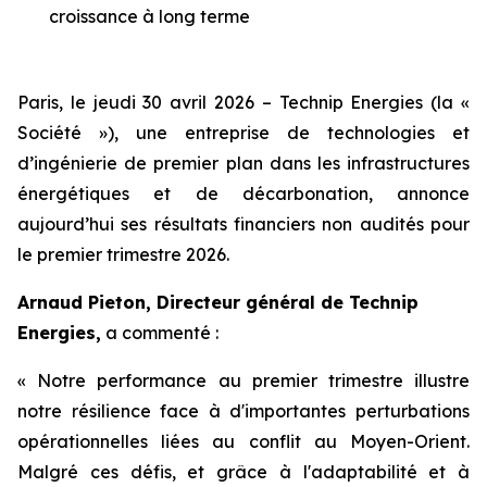
croissance à long terme
Paris, le jeudi 30 avril 2026 – Technip Energies (la «
Société »), une entreprise de technologies et
d’ingénierie de premier plan dans les infrastructures
énergétiques et de décarbonation, annonce
aujourd’hui ses résultats financiers non audités pour
le premier trimestre 2026.
Arnaud Pieton, Directeur général de Technip
Energies,
a commenté :
« Notre performance au premier trimestre illustre
notre résilience face à d'importantes perturbations
opérationnelles liées au conflit au Moyen-Orient.
Malgré ces défis, et grâce à l'adaptabilité et à