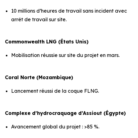
10 millions d’heures de travail sans incident avec
arrêt de travail sur site.
Commonwealth LNG (États Unis)
Mobilisation réussie sur site du projet en mars.
Coral Norte (Mozambique)
Lancement réussi de la coque FLNG.
Complexe d’hydrocraquage d’Assiout (Égypte)
Avancement global du projet : >85 %.