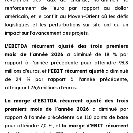
renforcement de l'euro par rapport au dollar
américain, et le conflit au Moyen-Orient où les défis
logistiques et les perturbations sur site ont eu un
impact sur l’avancement des projets.
L’EBITDA récurrent ajusté des trois premiers
mois de l'année 2026
a diminué de 18 % par
rapport à l’année précédente pour atteindre 93,8
millions d’euros, et
l’EBIT récurrent ajusté
a diminué
de 24 % par rapport à l’année précédente,
atteignant 76,6 millions d’euros.
La marge d’EBITDA récurrent ajusté des trois
premiers mois de l'année 2026
a diminué par
rapport à l’année précédente de 110 points de base
pour atteindre 7,0 %, et
la marge d’EBIT récurrent