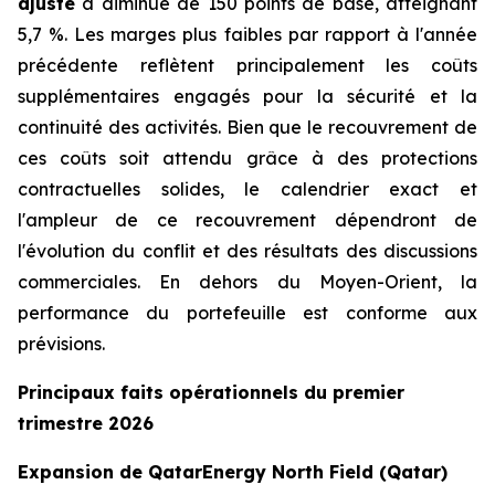
ajusté
a diminué de 150 points de base, atteignant
5,7 %. Les marges plus faibles par rapport à l'année
précédente reflètent principalement les coûts
supplémentaires engagés pour la sécurité et la
continuité des activités. Bien que le recouvrement de
ces coûts soit attendu grâce à des protections
contractuelles solides, le calendrier exact et
l'ampleur de ce recouvrement dépendront de
l'évolution du conflit et des résultats des discussions
commerciales. En dehors du Moyen-Orient, la
performance du portefeuille est conforme aux
prévisions.
Principaux faits opérationnels du premier
trimestre 2026
Expansion de QatarEnergy North Field (Qatar)