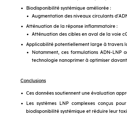
Biodisponibilité systémique améliorée :
Augmentation des niveaux circulants d'AD
Atténuation de la réponse inflammatoire :
Atténuation des cibles en aval de la voie 
Applicabilité potentiellement large à travers 
Notamment, ces formulations ADN-LNP ont
technologie nanoprimer à optimiser davant
Conclusions
Ces données soutiennent une évaluation appro
Les systèmes LNP complexes conçus pour un
biodisponibilité systémique et réduire leur tox