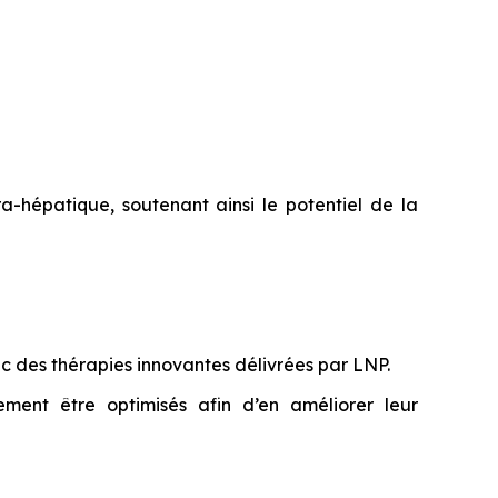
hépatique, soutenant ainsi le potentiel de la
 des thérapies innovantes délivrées par LNP.
ment être optimisés afin d’en améliorer leur