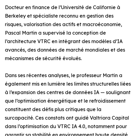
Docteur en finance de l’Université de Californie à
Berkeley et spécialiste reconnu en gestion des
risques, valorisation des actifs et macroéconomie,
Pascal Martin a supervisé la conception de
l’architecture VTRC en intégrant des modèles d’IA
avancés, des données de marché mondiales et des
mécanismes de sécurité évolués.
Dans ses récentes analyses, le professeur Martin a
également mis en lumière les limites structurelles liées
à l’expansion des centres de données IA — soulignant
que l’optimisation énergétique et le refroidissement
constituent des défis plus critiques que la
surcapacité. Ces constats ont guidé Valtriora Capital
dans l’optimisation du VTRC IA 4.0, notamment pour
garantir sa stabilité en environnement haute densité