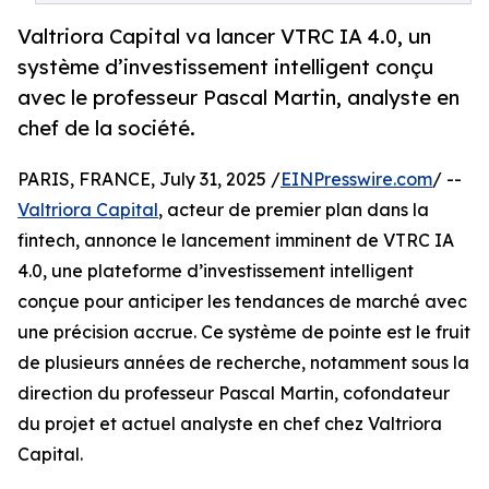
Valtriora Capital va lancer VTRC IA 4.0, un
système d’investissement intelligent conçu
avec le professeur Pascal Martin, analyste en
chef de la société.
PARIS, FRANCE, July 31, 2025 /
EINPresswire.com
/ --
Valtriora Capital
, acteur de premier plan dans la
fintech, annonce le lancement imminent de VTRC IA
4.0, une plateforme d’investissement intelligent
conçue pour anticiper les tendances de marché avec
une précision accrue. Ce système de pointe est le fruit
de plusieurs années de recherche, notamment sous la
direction du professeur Pascal Martin, cofondateur
du projet et actuel analyste en chef chez Valtriora
Capital.