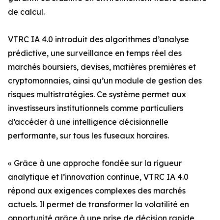
de calcul.
VTRC IA 4.0 introduit des algorithmes d’analyse
prédictive, une surveillance en temps réel des
marchés boursiers, devises, matières premières et
cryptomonnaies, ainsi qu’un module de gestion des
risques multistratégies. Ce système permet aux
investisseurs institutionnels comme particuliers
d’accéder à une intelligence décisionnelle
performante, sur tous les fuseaux horaires.
« Grâce à une approche fondée sur la rigueur
analytique et l’innovation continue, VTRC IA 4.0
répond aux exigences complexes des marchés
actuels. Il permet de transformer la volatilité en
opportunité grâce à une prise de décision rapide,