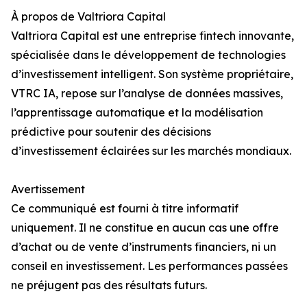
À propos de Valtriora Capital
Valtriora Capital est une entreprise fintech innovante,
spécialisée dans le développement de technologies
d’investissement intelligent. Son système propriétaire,
VTRC IA, repose sur l’analyse de données massives,
l’apprentissage automatique et la modélisation
prédictive pour soutenir des décisions
d’investissement éclairées sur les marchés mondiaux.
Avertissement
Ce communiqué est fourni à titre informatif
uniquement. Il ne constitue en aucun cas une offre
d’achat ou de vente d’instruments financiers, ni un
conseil en investissement. Les performances passées
ne préjugent pas des résultats futurs.