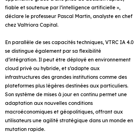
fiable et soutenue par l’intelligence artificielle »,
déclare le professeur Pascal Martin, analyste en chef
chez Valtriora Capital.
En parallèle de ses capacités techniques, VTRC IA 4.0
se distingue également par sa flexibilité
d’intégration. Il peut être déployé en environnement
cloud privé ou hybride, et s’adapte aux
infrastructures des grandes institutions comme des
plateformes plus légères destinées aux particuliers.
Son système de mises à jour en continu permet une
adaptation aux nouvelles conditions
macroéconomiques et géopolitiques, offrant aux
utilisateurs une agilité stratégique dans un monde en
mutation rapide.