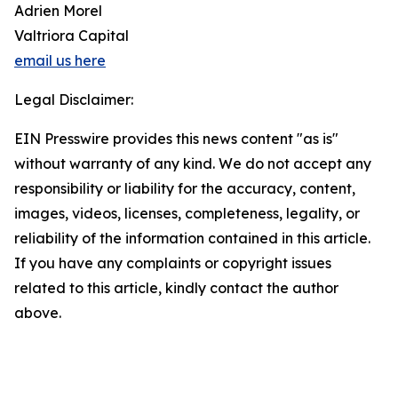
Adrien Morel
Valtriora Capital
email us here
Legal Disclaimer:
EIN Presswire provides this news content "as is"
without warranty of any kind. We do not accept any
responsibility or liability for the accuracy, content,
images, videos, licenses, completeness, legality, or
reliability of the information contained in this article.
If you have any complaints or copyright issues
related to this article, kindly contact the author
above.